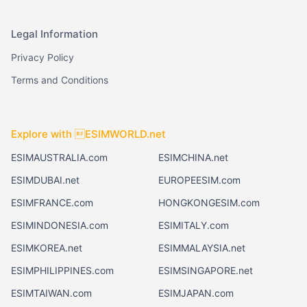
Legal Information
Privacy Policy
Terms and Conditions
Explore with ESIMWORLD.net
ESIMAUSTRALIA.com
ESIMCHINA.net
ESIMDUBAI.net
EUROPEESIM.com
ESIMFRANCE.com
HONGKONGESIM.com
ESIMINDONESIA.com
ESIMITALY.com
ESIMKOREA.net
ESIMMALAYSIA.net
ESIMPHILIPPINES.com
ESIMSINGAPORE.net
ESIMTAIWAN.com
ESIMJAPAN.com